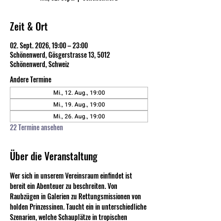
Zeit & Ort
02. Sept. 2026, 19:00 – 23:00
Schönenwerd, Gösgerstrasse 13, 5012
Schönenwerd, Schweiz
Andere Termine
Mi., 12. Aug., 19:00
Mi., 19. Aug., 19:00
Mi., 26. Aug., 19:00
22 Termine ansehen
Über die Veranstaltung
Wer sich in unserem Vereinsraum einfindet ist 
bereit ein Abenteuer zu beschreiten. Von 
Raubzügen in Galerien zu Rettungsmissionen von 
holden Prinzessinen. Taucht ein in unterschiedliche 
Szenarien, welche Schauplätze in tropischen 