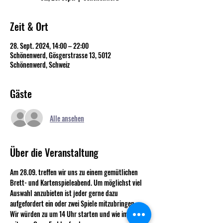
Zeit & Ort
28. Sept. 2024, 14:00 – 22:00
Schönenwerd, Gösgerstrasse 13, 5012
Schönenwerd, Schweiz
Gäste
Alle ansehen
Über die Veranstaltung
Am 28.09. treffen wir uns zu einem gemütlichen 
Brett- und Kartenspieleabend. Um möglichst viel 
Auswahl anzubieten ist jeder gerne dazu 
aufgefordert ein oder zwei Spiele mitzubringen.
Wir würden zu um 14 Uhr starten und wie immer 