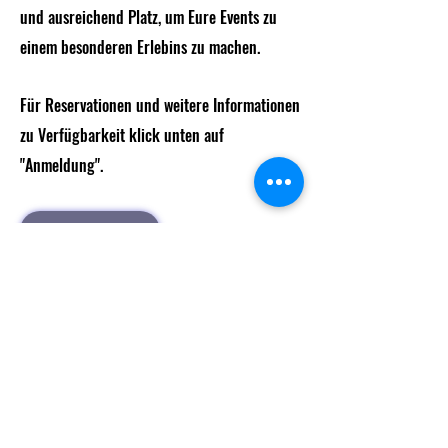
und ausreichend Platz, um Eure Events zu
einem besonderen Erlebins zu machen.
Für Reservationen und weitere Informationen
zu Verfügbarkeit klick unten auf
"Anmeldung".
Anmeldung
info@decksndice.ch