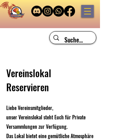
Vereinslokal
Reservieren
Liebe Vereinsmitglieder,
unser Vereinslokal steht Euch für Private
Versammlungen zur Verfügung.
Das Lokal bietet eine gemütliche Atmosphäre