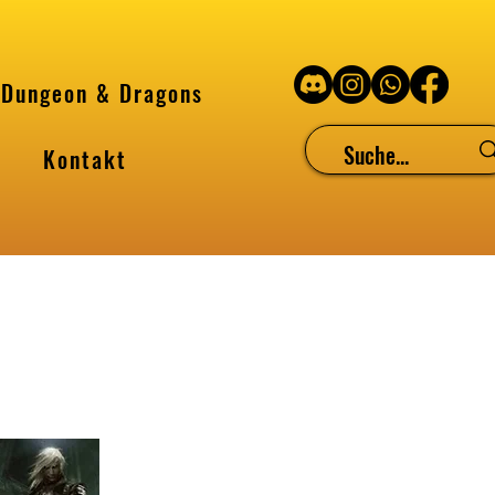
Dungeon & Dragons
Kontakt