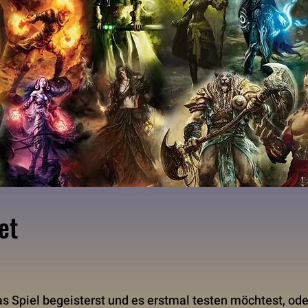
et
 das Spiel begeisterst und es erstmal testen möchtest, od