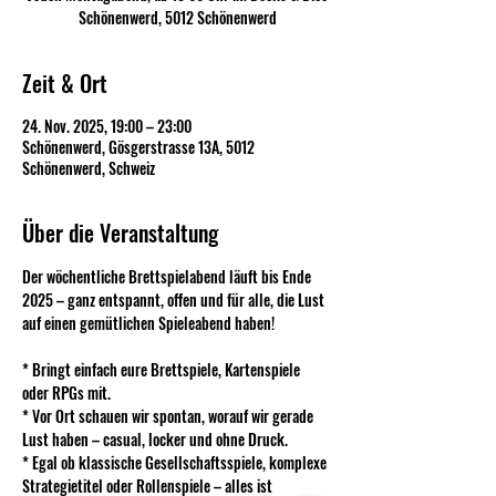
Schönenwerd, 5012 Schönenwerd
Zeit & Ort
24. Nov. 2025, 19:00 – 23:00
Schönenwerd, Gösgerstrasse 13A, 5012
Schönenwerd, Schweiz
Über die Veranstaltung
Der wöchentliche Brettspielabend läuft bis Ende 
2025 – ganz entspannt, offen und für alle, die Lust 
auf einen gemütlichen Spieleabend haben!
* Bringt einfach eure Brettspiele, Kartenspiele 
oder RPGs mit.
* Vor Ort schauen wir spontan, worauf wir gerade 
Lust haben – casual, locker und ohne Druck.
* Egal ob klassische Gesellschaftsspiele, komplexe 
Strategietitel oder Rollenspiele – alles ist 