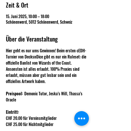
Zeit & Ort
15. Juni 2025, 10:00 – 18:00
Schönenwerd, 5012 Schönenwerd, Schweiz
Über die Veranstaltung
Hier geht es nur ums Gewinnen! Beim ersten cEDH-
Turnier von DecksnDice gibt es nur ein Ruleset: die 
offizielle Banlist von Wizards of the Coast. 
Ansonsten ist alles erlaubt. 100% Proxies sind 
erlaubt, müssen aber gut lesbar sein und ein 
offizielles Artwork haben.
Preispool: 
Demonic Tutor, Jeska’s Will, Thassa’s 
Oracle
Eintritt: 
CHF 20.00 für Vereinsmitglieder
CHF 25.00 für Nichtmitglieder