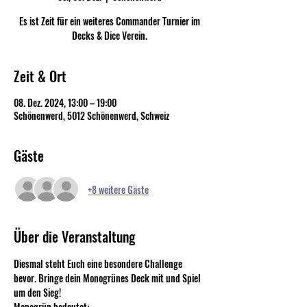
Es ist Zeit für ein weiteres Commander Turnier im
Decks & Dice Verein.
Zeit & Ort
08. Dez. 2024, 13:00 – 19:00
Schönenwerd, 5012 Schönenwerd, Schweiz
Gäste
+8 weitere Gäste
Über die Veranstaltung
Diesmal steht Euch eine besondere Challenge 
bevor. Bringe dein Monogrünes Deck mit und Spiel 
um den Sieg!
Monogrün bedeutet: