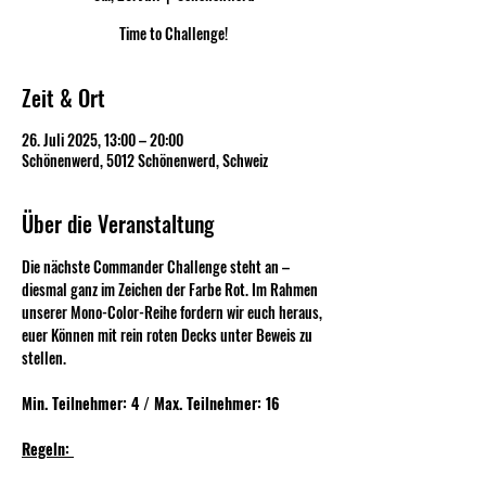
Time to Challenge!
Zeit & Ort
26. Juli 2025, 13:00 – 20:00
Schönenwerd, 5012 Schönenwerd, Schweiz
Über die Veranstaltung
Die nächste Commander Challenge steht an – 
diesmal ganz im Zeichen der Farbe Rot. Im Rahmen 
unserer Mono-Color-Reihe fordern wir euch heraus, 
euer Können mit rein roten Decks unter Beweis zu 
stellen.
Min. Teilnehmer: 4 / Max. Teilnehmer: 16
Regeln: 