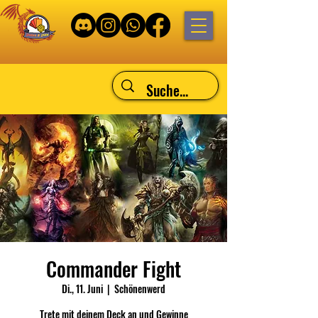
Commander Fight
Di., 11. Juni
  |  
Schönenwerd
Trete mit deinem Deck an und Gewinne