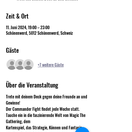
Zeit & Ort
11. Juni 2024, 19:00 – 23:00
Schönenwerd, 5012 Schönenwerd, Schweiz
Gäste
+7 weitere Gäste
Über die Veranstaltung
Trete mit deinem Deck gegen deine Freunde an und 
Gewinne!
Der Commander Fight findet jede Woche statt.
Tauche ein in die faszinierende Welt von Magic The 
Gathering, dem 
Kartenspiel, das Strategie, Können und Fantasie 