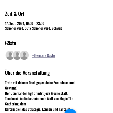
Zeit & Ort
17. Sept. 2024, 19:00 – 23:00
Schönenwerd, 5012 Schönenwerd, Schweiz
Gäste
+6 weitere Gäste
Über die Veranstaltung
Trete mit deinem Deck gegen deine Freunde an und 
Gewinne!
Der Commander Fight findet jede Woche statt.
Tauche ein in die faszinierende Welt von Magic The 
Gathering, dem 
Kartenspiel, das Strategie, Können und Fantasie 