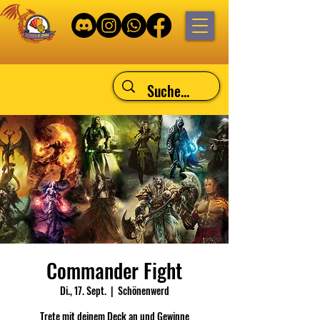
Commander Fight
Di., 17. Sept.
  |  
Schönenwerd
Trete mit deinem Deck an und Gewinne