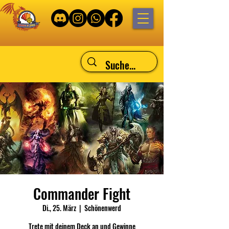
Commander Fight
Di., 25. März
  |  
Schönenwerd
Trete mit deinem Deck an und Gewinne