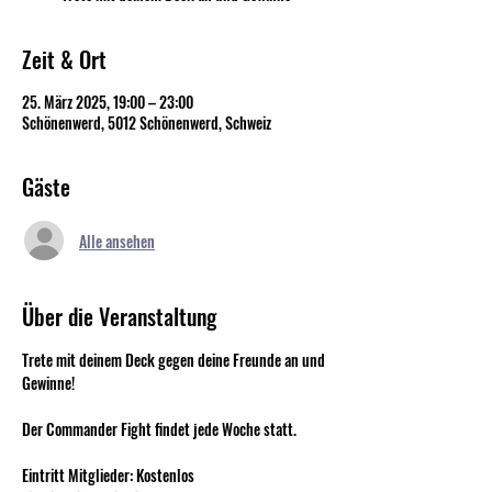
Zeit & Ort
25. März 2025, 19:00 – 23:00
Schönenwerd, 5012 Schönenwerd, Schweiz
Gäste
Alle ansehen
Über die Veranstaltung
Trete mit deinem Deck gegen deine Freunde an und 
Gewinne!
Der Commander Fight findet jede Woche statt.
Eintritt Mitglieder: Kostenlos