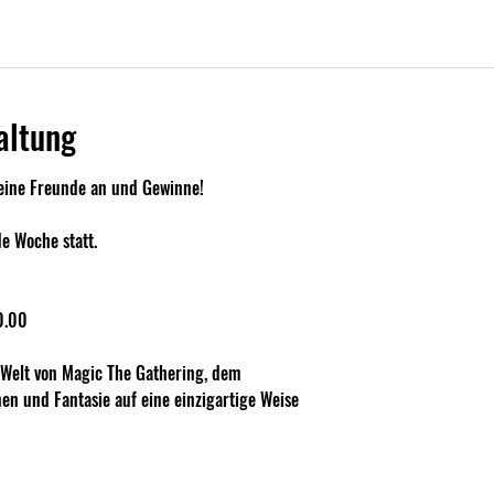
altung
eine Freunde an und Gewinne!
e Woche statt.
0.00
 Welt von Magic The Gathering, dem 
nen und Fantasie auf eine einzigartige Weise 