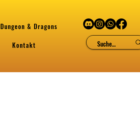
Dungeon & Dragons
Kontakt