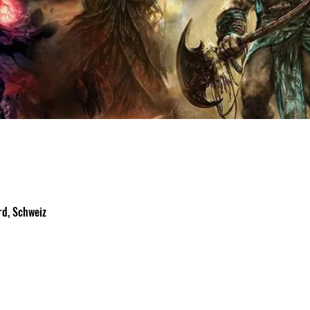
d, Schweiz