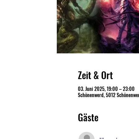
Zeit & Ort
03. Juni 2025, 19:00 – 23:00
Schönenwerd, 5012 Schönenwer
Gäste