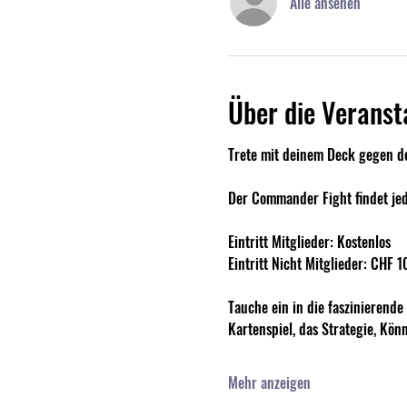
Alle ansehen
Über die Veranst
Trete mit deinem Deck gegen d
Der Commander Fight findet jed
Eintritt Mitglieder: Kostenlos
Eintritt Nicht Mitglieder: CHF 1
Tauche ein in die faszinierende
Kartenspiel, das Strategie, Kön
Mehr anzeigen