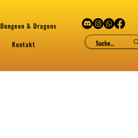
Dungeon & Dragons
Kontakt