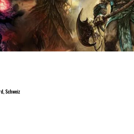
d, Schweiz