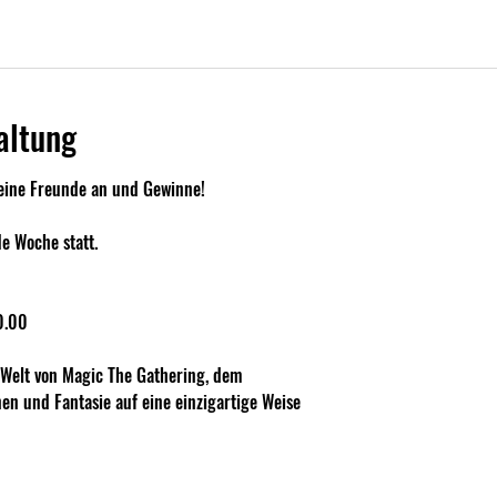
altung
eine Freunde an und Gewinne!
e Woche statt.
0.00
 Welt von Magic The Gathering, dem 
nen und Fantasie auf eine einzigartige Weise 