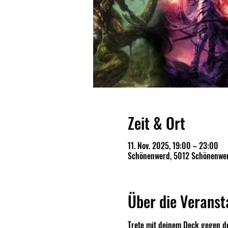
Zeit & Ort
11. Nov. 2025, 19:00 – 23:00
Schönenwerd, 5012 Schönenwer
Über die Veranst
Trete mit deinem Deck gegen d