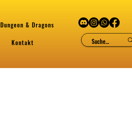
Dungeon & Dragons
Kontakt