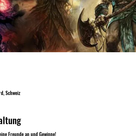
d, Schweiz
altung
eine Freunde an und Gewinne!