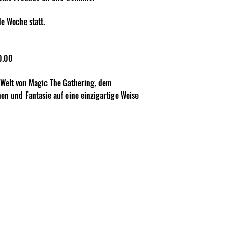
e Woche statt.
0.00
 Welt von Magic The Gathering, dem 
nen und Fantasie auf eine einzigartige Weise 