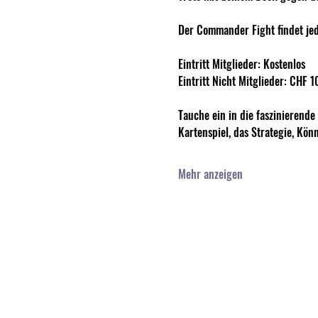
Der Commander Fight findet jed
Eintritt Mitglieder: Kostenlos
Eintritt Nicht Mitglieder: CHF 1
Tauche ein in die faszinierende
Kartenspiel, das Strategie, Kön
Mehr anzeigen