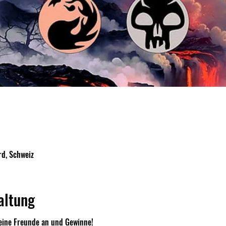
d, Schweiz
altung
eine Freunde an und Gewinne!