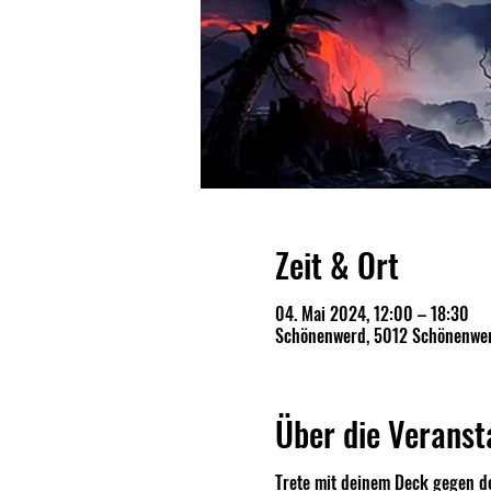
Zeit & Ort
04. Mai 2024, 12:00 – 18:30
Schönenwerd, 5012 Schönenwer
Über die Veranst
Trete mit deinem Deck gegen d