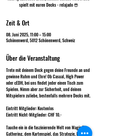
spielt mit euren Decks - relajado 😎
Zeit & Ort
08. Juni 2025, 11:00 – 15:00
Schönenwerd, 5012 Schönenwerd, Schweiz
Über die Veranstaltung
Trete mit deinem Deck gegen deine Freunde an und 
gewinne Ruhm und Ehre! Ob Casual, High Power 
oder cEDH, bei uns findet jeder einen Tisch zum 
Spielen. Nimm aber zur Sicherheit, und deinen 
Mitspielern zuliebe, bestenfalls mehrere Decks mit.
Eintritt Mitglieder: Kostenlos
Eintritt Nicht-Mitglieder: CHF 10.-
Tauche ein in die faszinierende Welt von Magic The 
Gathering, dem Kartenspiel, das Strategie, Können 