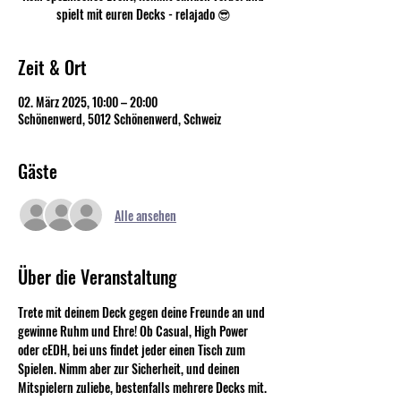
spielt mit euren Decks - relajado 😎
Zeit & Ort
02. März 2025, 10:00 – 20:00
Schönenwerd, 5012 Schönenwerd, Schweiz
Gäste
Alle ansehen
Über die Veranstaltung
Trete mit deinem Deck gegen deine Freunde an und 
gewinne Ruhm und Ehre! Ob Casual, High Power 
oder cEDH, bei uns findet jeder einen Tisch zum 
Spielen. Nimm aber zur Sicherheit, und deinen 
Mitspielern zuliebe, bestenfalls mehrere Decks mit.