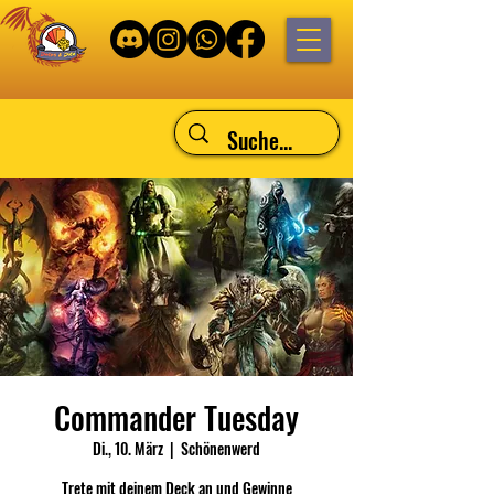
Commander Tuesday
Di., 10. März
  |  
Schönenwerd
Trete mit deinem Deck an und Gewinne