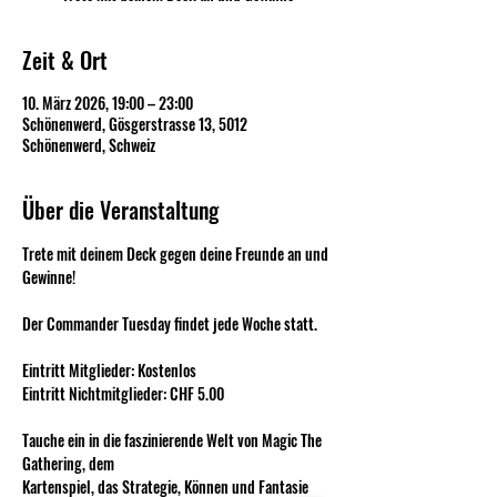
Zeit & Ort
10. März 2026, 19:00 – 23:00
Schönenwerd, Gösgerstrasse 13, 5012
Schönenwerd, Schweiz
Über die Veranstaltung
Trete mit deinem Deck gegen deine Freunde an und 
Gewinne!
Der Commander Tuesday findet jede Woche statt.
Eintritt Mitglieder: Kostenlos
Eintritt Nichtmitglieder: CHF 5.00
Tauche ein in die faszinierende Welt von Magic The 
Gathering, dem 
Kartenspiel, das Strategie, Können und Fantasie 