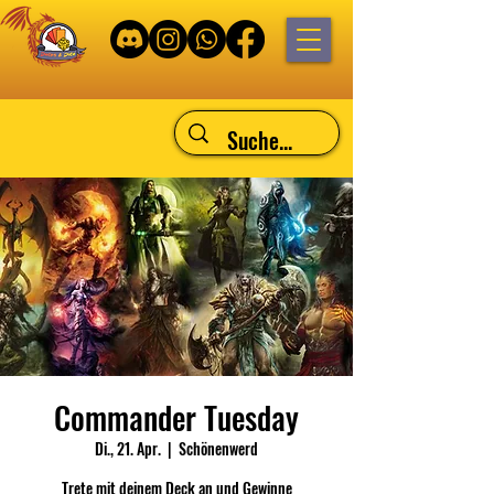
Commander Tuesday
Di., 21. Apr.
  |  
Schönenwerd
Trete mit deinem Deck an und Gewinne