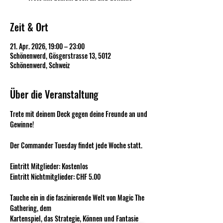
Zeit & Ort
21. Apr. 2026, 19:00 – 23:00
Schönenwerd, Gösgerstrasse 13, 5012
Schönenwerd, Schweiz
Über die Veranstaltung
Trete mit deinem Deck gegen deine Freunde an und 
Gewinne!
Der Commander Tuesday findet jede Woche statt.
Eintritt Mitglieder: Kostenlos
Eintritt Nichtmitglieder: CHF 5.00
Tauche ein in die faszinierende Welt von Magic The 
Gathering, dem 
Kartenspiel, das Strategie, Können und Fantasie 