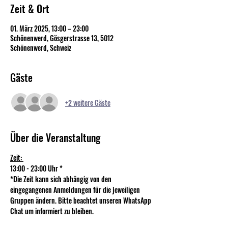
Zeit & Ort
01. März 2025, 13:00 – 23:00
Schönenwerd, Gösgerstrasse 13, 5012
Schönenwerd, Schweiz
Gäste
+2 weitere Gäste
Über die Veranstaltung
Zeit: 
13:00 - 23:00 Uhr *
*Die Zeit kann sich abhängig von den 
eingegangenen Anmeldungen für die jeweiligen 
Gruppen ändern. Bitte beachtet unseren WhatsApp 
Chat um informiert zu bleiben.