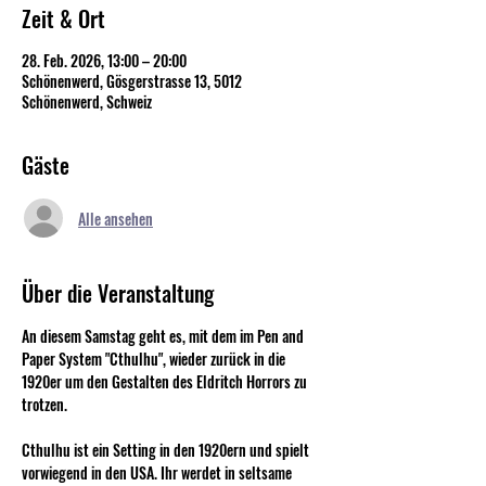
Zeit & Ort
28. Feb. 2026, 13:00 – 20:00
Schönenwerd, Gösgerstrasse 13, 5012
Schönenwerd, Schweiz
Gäste
Alle ansehen
Über die Veranstaltung
An diesem Samstag geht es, mit dem im Pen and 
Paper System "Cthulhu", wieder zurück in die 
1920er um den Gestalten des Eldritch Horrors zu 
trotzen. 
Cthulhu ist ein Setting in den 1920ern und spielt 
vorwiegend in den USA. Ihr werdet in seltsame 