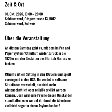
Zeit & Ort
10. Okt. 2026, 13:00 – 20:00
Schönenwerd, Gösgerstrasse 13, 5012
Schönenwerd, Schweiz
Über die Veranstaltung
An diesem Samstag geht es, mit dem im Pen and 
Paper System "Cthulhu", wieder zurück in die 
1920er um den Gestalten des Eldritch Horrors zu 
trotzen. 
Cthulhu ist ein Setting in den 1920ern und spielt 
vorwiegend in den USA. Ihr werdet in seltsame 
Situationen verwickelt, die nicht mehr 
wissenschaftlich oder religiös erklärt werden 
können. Doch wird eure Psyche diesen Umständen 
standhalten oder werdet ihr durch die Abenteuer 
vielleicht sogar in einem Asylum landen? 