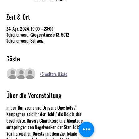
Zeit & Ort
24. Apr. 2024, 19:00 – 23:00
Schönenwerd, Gösgerstrasse 13, 5012
Schönenwerd, Schweiz
Gäste
+5 weitere Gäste
Über die Veranstaltung
In den Dungeons and Dragons Oneshots / 
Kampagnen seid ihr der Held / die Heldin der 
Geschichte. Unsere Charaktere und Abenteuer 
entspringen den Regelwerken der 5ten Edition
Von heroischen Quests mit dem Ziel lokale 