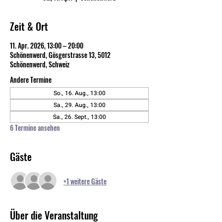
Zeit & Ort
11. Apr. 2026, 13:00 – 20:00
Schönenwerd, Gösgerstrasse 13, 5012
Schönenwerd, Schweiz
Andere Termine
So., 16. Aug., 13:00
Sa., 29. Aug., 13:00
Sa., 26. Sept., 13:00
6 Termine ansehen
Gäste
+1 weitere Gäste
Über die Veranstaltung