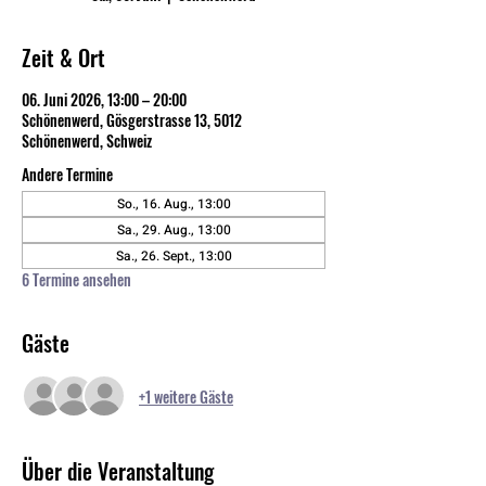
Zeit & Ort
06. Juni 2026, 13:00 – 20:00
Schönenwerd, Gösgerstrasse 13, 5012
Schönenwerd, Schweiz
Andere Termine
So., 16. Aug., 13:00
Sa., 29. Aug., 13:00
Sa., 26. Sept., 13:00
6 Termine ansehen
Gäste
+1 weitere Gäste
Über die Veranstaltung