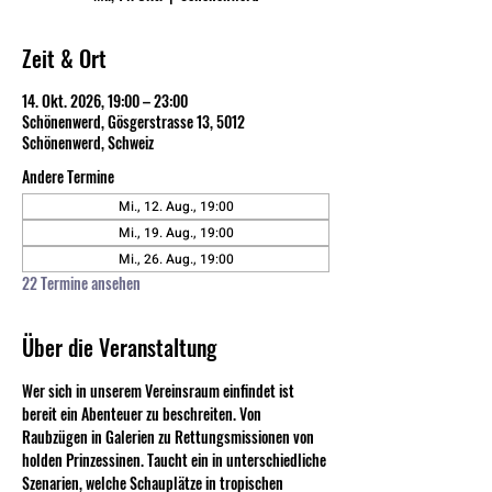
Zeit & Ort
14. Okt. 2026, 19:00 – 23:00
Schönenwerd, Gösgerstrasse 13, 5012
Schönenwerd, Schweiz
Andere Termine
Mi., 12. Aug., 19:00
Mi., 19. Aug., 19:00
Mi., 26. Aug., 19:00
22 Termine ansehen
Über die Veranstaltung
Wer sich in unserem Vereinsraum einfindet ist 
bereit ein Abenteuer zu beschreiten. Von 
Raubzügen in Galerien zu Rettungsmissionen von 
holden Prinzessinen. Taucht ein in unterschiedliche 
Szenarien, welche Schauplätze in tropischen 