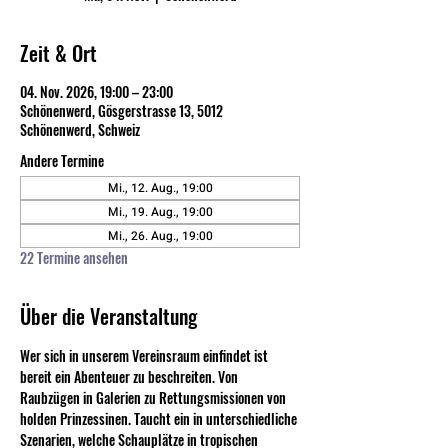
Zeit & Ort
04. Nov. 2026, 19:00 – 23:00
Schönenwerd, Gösgerstrasse 13, 5012
Schönenwerd, Schweiz
Andere Termine
Mi., 12. Aug., 19:00
Mi., 19. Aug., 19:00
Mi., 26. Aug., 19:00
22 Termine ansehen
Über die Veranstaltung
Wer sich in unserem Vereinsraum einfindet ist 
bereit ein Abenteuer zu beschreiten. Von 
Raubzügen in Galerien zu Rettungsmissionen von 
holden Prinzessinen. Taucht ein in unterschiedliche 
Szenarien, welche Schauplätze in tropischen 