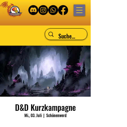
D&D Kurzkampagne
Mi., 03. Juli
  |  
Schönenwerd