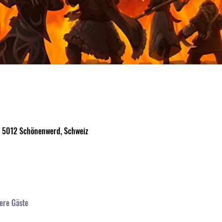
, 5012 Schönenwerd, Schweiz
ere Gäste