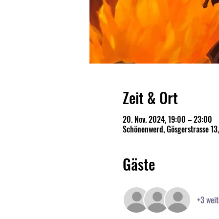
Zeit & Ort
20. Nov. 2024, 19:00 – 23:00
Schönenwerd, Gösgerstrasse 13
Gäste
+3 weit