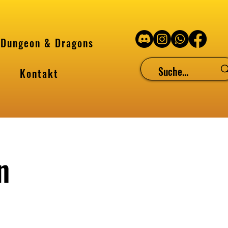
Dungeon & Dragons
Kontakt
n