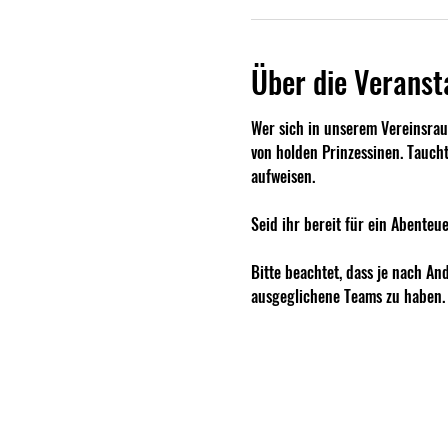
Über die Veranst
Wer sich in unserem Vereinsrau
von holden Prinzessinen. Taucht
aufweisen.
Seid ihr bereit für ein Abenteu
Bitte beachtet, dass je nach A
ausgeglichene Teams zu haben.