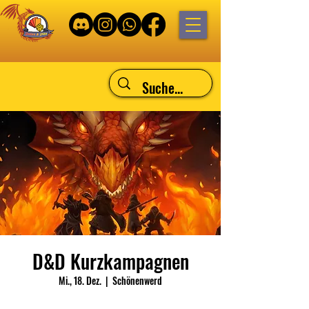
D&D Kurzkampagnen
Mi., 18. Dez.
  |  
Schönenwerd