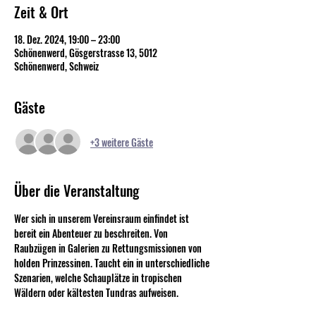
Zeit & Ort
18. Dez. 2024, 19:00 – 23:00
Schönenwerd, Gösgerstrasse 13, 5012
Schönenwerd, Schweiz
Gäste
+3 weitere Gäste
Über die Veranstaltung
Wer sich in unserem Vereinsraum einfindet ist 
bereit ein Abenteuer zu beschreiten. Von 
Raubzügen in Galerien zu Rettungsmissionen von 
holden Prinzessinen. Taucht ein in unterschiedliche 
Szenarien, welche Schauplätze in tropischen 
Wäldern oder kältesten Tundras aufweisen.