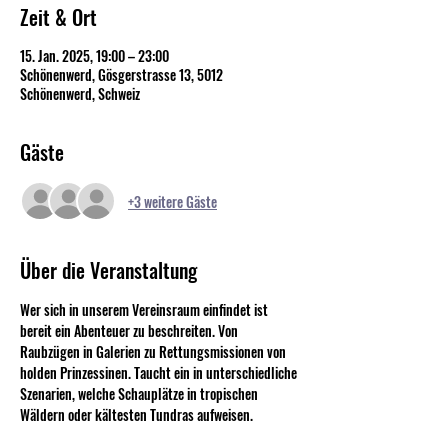
Zeit & Ort
15. Jan. 2025, 19:00 – 23:00
Schönenwerd, Gösgerstrasse 13, 5012
Schönenwerd, Schweiz
Gäste
+3 weitere Gäste
Über die Veranstaltung
Wer sich in unserem Vereinsraum einfindet ist 
bereit ein Abenteuer zu beschreiten. Von 
Raubzügen in Galerien zu Rettungsmissionen von 
holden Prinzessinen. Taucht ein in unterschiedliche 
Szenarien, welche Schauplätze in tropischen 
Wäldern oder kältesten Tundras aufweisen.