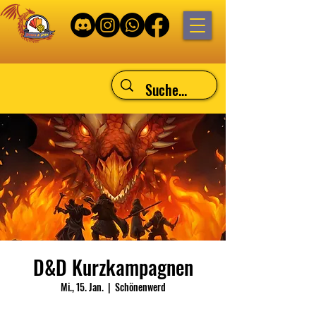
D&D Kurzkampagnen
Mi., 15. Jan.
  |  
Schönenwerd