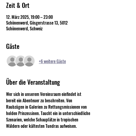
Zeit & Ort
12. März 2025, 19:00 – 23:00
Schönenwerd, Gösgerstrasse 13, 5012
Schönenwerd, Schweiz
Gäste
+6 weitere Gäste
Über die Veranstaltung
Wer sich in unserem Vereinsraum einfindet ist 
bereit ein Abenteuer zu beschreiten. Von 
Raubzügen in Galerien zu Rettungsmissionen von 
holden Prinzessinen. Taucht ein in unterschiedliche 
Szenarien, welche Schauplätze in tropischen 
Wäldern oder kältesten Tundras aufweisen.