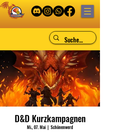
D&D Kurzkampagnen
Mi., 07. Mai
  |  
Schönenwerd