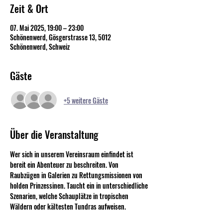
Zeit & Ort
07. Mai 2025, 19:00 – 23:00
Schönenwerd, Gösgerstrasse 13, 5012
Schönenwerd, Schweiz
Gäste
+5 weitere Gäste
Über die Veranstaltung
Wer sich in unserem Vereinsraum einfindet ist 
bereit ein Abenteuer zu beschreiten. Von 
Raubzügen in Galerien zu Rettungsmissionen von 
holden Prinzessinen. Taucht ein in unterschiedliche 
Szenarien, welche Schauplätze in tropischen 
Wäldern oder kältesten Tundras aufweisen.