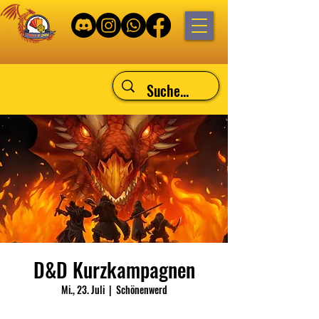
D&D Kurzkampagnen
Mi., 23. Juli
  |  
Schönenwerd