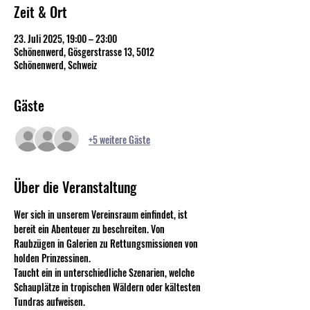
Zeit & Ort
23. Juli 2025, 19:00 – 23:00
Schönenwerd, Gösgerstrasse 13, 5012
Schönenwerd, Schweiz
Gäste
+5 weitere Gäste
Über die Veranstaltung
Wer sich in unserem Vereinsraum einfindet, ist 
bereit ein Abenteuer zu beschreiten. Von 
Raubzügen in Galerien zu Rettungsmissionen von 
holden Prinzessinen.
Taucht ein in unterschiedliche Szenarien, welche 
Schauplätze in tropischen Wäldern oder kältesten 
Tundras aufweisen. 