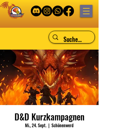
D&D Kurzkampagnen
Mi., 24. Sept.
  |  
Schönenwerd