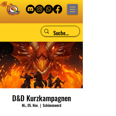
D&D Kurzkampagnen
Mi., 05. Nov.
  |  
Schönenwerd