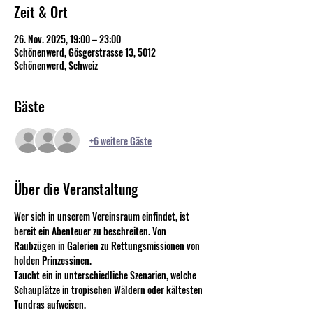
Zeit & Ort
26. Nov. 2025, 19:00 – 23:00
Schönenwerd, Gösgerstrasse 13, 5012
Schönenwerd, Schweiz
Gäste
+6 weitere Gäste
Über die Veranstaltung
Wer sich in unserem Vereinsraum einfindet, ist 
bereit ein Abenteuer zu beschreiten. Von 
Raubzügen in Galerien zu Rettungsmissionen von 
holden Prinzessinen.
Taucht ein in unterschiedliche Szenarien, welche 
Schauplätze in tropischen Wäldern oder kältesten 
Tundras aufweisen. 