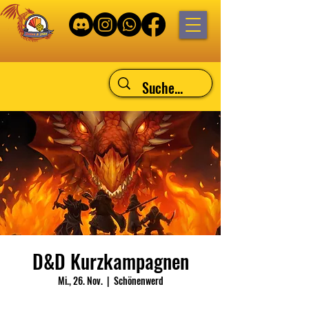
D&D Kurzkampagnen
Mi., 26. Nov.
  |  
Schönenwerd