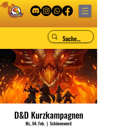
D&D Kurzkampagnen
Mi., 04. Feb.
  |  
Schönenwerd