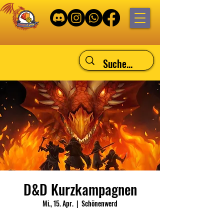
D&D Kurzkampagnen
Mi., 15. Apr.
  |  
Schönenwerd