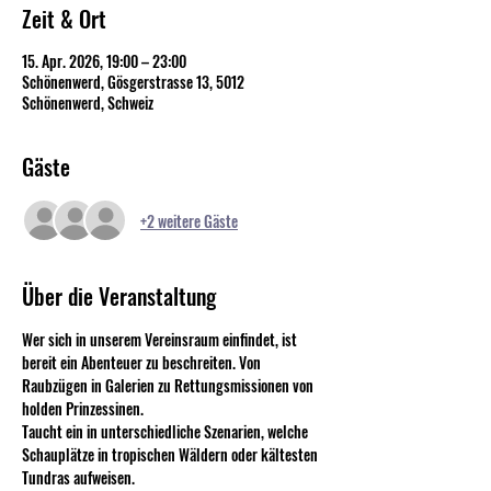
Zeit & Ort
15. Apr. 2026, 19:00 – 23:00
Schönenwerd, Gösgerstrasse 13, 5012
Schönenwerd, Schweiz
Gäste
+2 weitere Gäste
Über die Veranstaltung
Wer sich in unserem Vereinsraum einfindet, ist 
bereit ein Abenteuer zu beschreiten. Von 
Raubzügen in Galerien zu Rettungsmissionen von 
holden Prinzessinen.
Taucht ein in unterschiedliche Szenarien, welche 
Schauplätze in tropischen Wäldern oder kältesten 
Tundras aufweisen. 