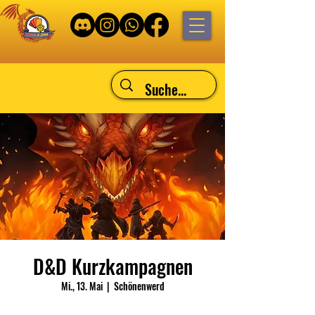
D&D Kurzkampagnen
Mi., 13. Mai
  |  
Schönenwerd