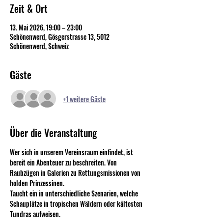
Zeit & Ort
13. Mai 2026, 19:00 – 23:00
Schönenwerd, Gösgerstrasse 13, 5012
Schönenwerd, Schweiz
Gäste
+1 weitere Gäste
Über die Veranstaltung
Wer sich in unserem Vereinsraum einfindet, ist 
bereit ein Abenteuer zu beschreiten. Von 
Raubzügen in Galerien zu Rettungsmissionen von 
holden Prinzessinen.
Taucht ein in unterschiedliche Szenarien, welche 
Schauplätze in tropischen Wäldern oder kältesten 
Tundras aufweisen. 