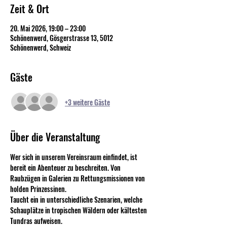
Zeit & Ort
20. Mai 2026, 19:00 – 23:00
Schönenwerd, Gösgerstrasse 13, 5012
Schönenwerd, Schweiz
Gäste
+3 weitere Gäste
Über die Veranstaltung
Wer sich in unserem Vereinsraum einfindet, ist 
bereit ein Abenteuer zu beschreiten. Von 
Raubzügen in Galerien zu Rettungsmissionen von 
holden Prinzessinen.
Taucht ein in unterschiedliche Szenarien, welche 
Schauplätze in tropischen Wäldern oder kältesten 
Tundras aufweisen. 