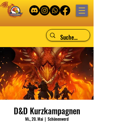
D&D Kurzkampagnen
Mi., 20. Mai
  |  
Schönenwerd