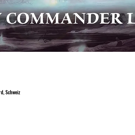
d, Schweiz