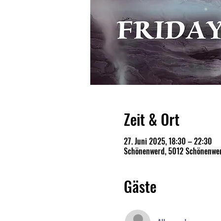
Zeit & Ort
27. Juni 2025, 18:30 – 22:30
Schönenwerd, 5012 Schönenwer
Gäste