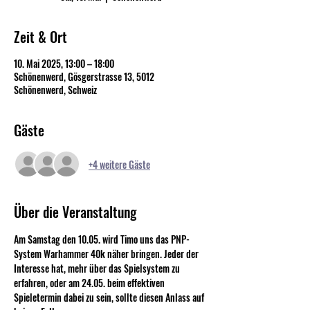
Zeit & Ort
10. Mai 2025, 13:00 – 18:00
Schönenwerd, Gösgerstrasse 13, 5012
Schönenwerd, Schweiz
Gäste
+4 weitere Gäste
Über die Veranstaltung
Am Samstag den 10.05. wird Timo uns das PNP-
System Warhammer 40k näher bringen. Jeder der 
Interesse hat, mehr über das Spielsystem zu 
erfahren, oder am 24.05. beim effektiven 
Spieletermin dabei zu sein, sollte diesen Anlass auf 