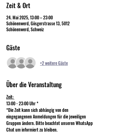
Zeit & Ort
24. Mai 2025, 13:00 – 23:00
Schönenwerd, Gösgerstrasse 13, 5012
Schönenwerd, Schweiz
Gäste
+2 weitere Gäste
Über die Veranstaltung
Zeit: 
13:00 - 23:00 Uhr *
*Die Zeit kann sich abhängig von den 
eingegangenen Anmeldungen für die jeweiligen 
Gruppen ändern. Bitte beachtet unseren WhatsApp 
Chat um informiert zu bleiben.