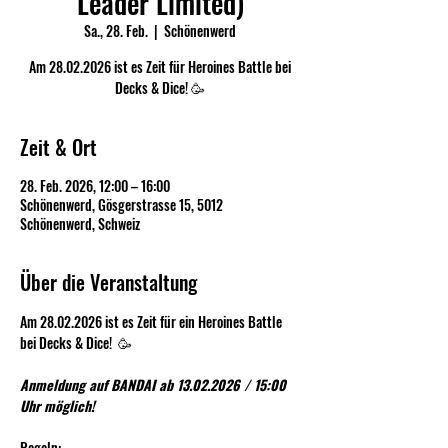
Leader Limited)
Sa., 28. Feb.
  |  
Schönenwerd
Am 28.02.2026 ist es Zeit für Heroines Battle bei
Decks & Dice! 🥳
Zeit & Ort
28. Feb. 2026, 12:00 – 16:00
Schönenwerd, Gösgerstrasse 15, 5012
Schönenwerd, Schweiz
Über die Veranstaltung
Am 28.02.2026 ist es Zeit für ein Heroines Battle 
bei Decks & Dice!  🥳
Anmeldung auf BANDAI ab 13.02.2026 / 15:00 
Uhr möglich!
Regeln: