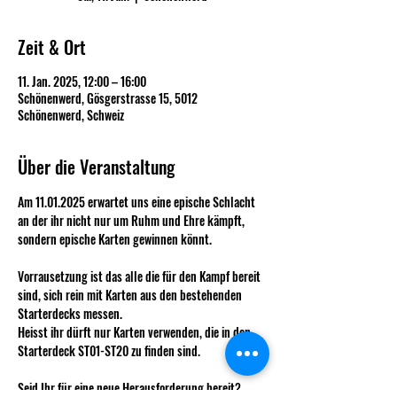
Zeit & Ort
11. Jan. 2025, 12:00 – 16:00
Schönenwerd, Gösgerstrasse 15, 5012
Schönenwerd, Schweiz
Über die Veranstaltung
Am 11.01.2025 erwartet uns eine epische Schlacht 
an der ihr nicht nur um Ruhm und Ehre kämpft, 
sondern epische Karten gewinnen könnt.
Vorrausetzung ist das alle die für den Kampf bereit 
sind, sich rein mit Karten aus den bestehenden 
Starterdecks messen. 
Heisst ihr dürft nur Karten verwenden, die in den 
Starterdeck ST01-ST20 zu finden sind.
Seid Ihr für eine neue Herausforderung bereit?