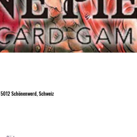
, 5012 Schönenwerd, Schweiz