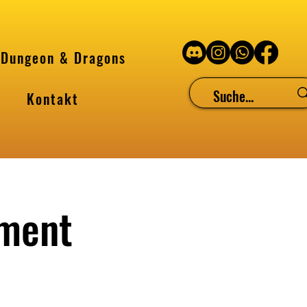
Dungeon & Dragons
Kontakt
ament