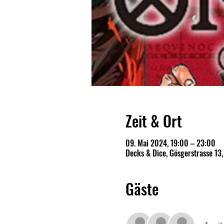
Zeit & Ort
09. Mai 2024, 19:00 – 23:00
Decks & Dice, Gösgerstrasse 13
Gäste