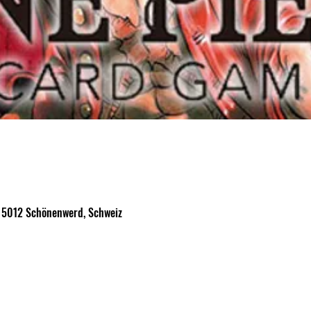
, 5012 Schönenwerd, Schweiz