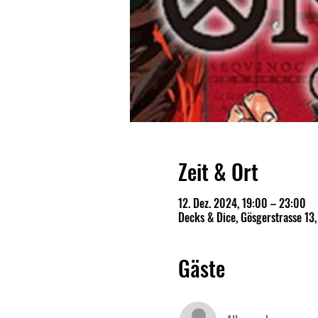
Zeit & Ort
12. Dez. 2024, 19:00 – 23:00
Decks & Dice, Gösgerstrasse 13
Gäste