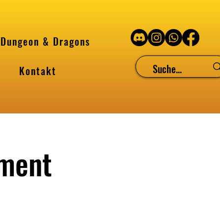
Dungeon & Dragons
Kontakt
ament