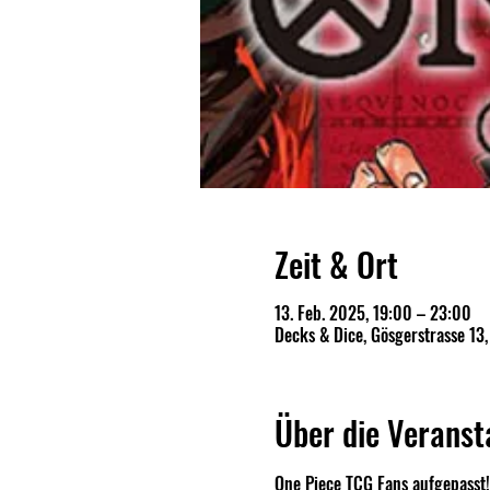
Zeit & Ort
13. Feb. 2025, 19:00 – 23:00
Decks & Dice, Gösgerstrasse 13
Über die Veranst
One Piece TCG Fans aufgepasst!