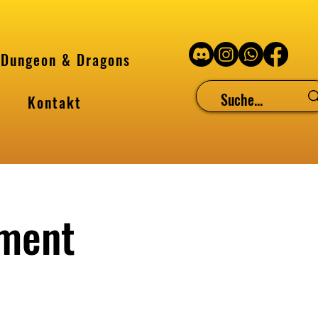
Dungeon & Dragons
Kontakt
ament