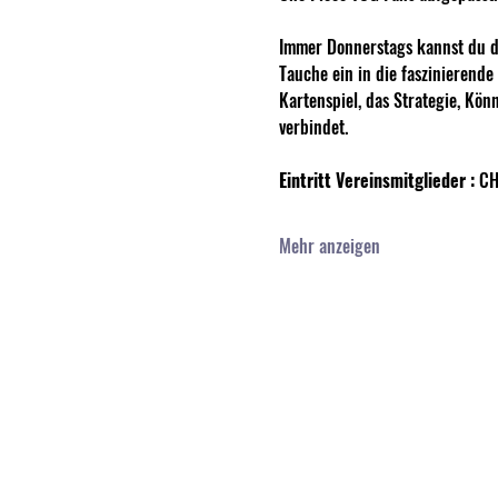
Immer Donnerstags kannst du de
Tauche ein in die faszinierend
Kartenspiel, das Strategie, Kön
verbindet. 
Eintritt Vereinsmitglieder :
 CH
Mehr anzeigen