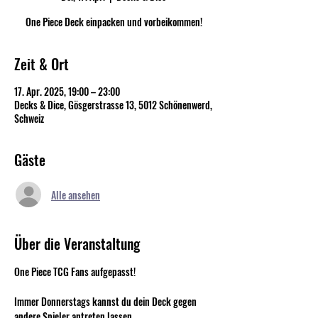
One Piece Deck einpacken und vorbeikommen!
Zeit & Ort
17. Apr. 2025, 19:00 – 23:00
Decks & Dice, Gösgerstrasse 13, 5012 Schönenwerd,
Schweiz
Gäste
Alle ansehen
Über die Veranstaltung
One Piece TCG Fans aufgepasst!
Immer Donnerstags kannst du dein Deck gegen 
andere Spieler antreten lassen.